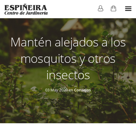
Mantén alejados a los
mosquitos y otros
insectos
03 May 2020 en
Consejos