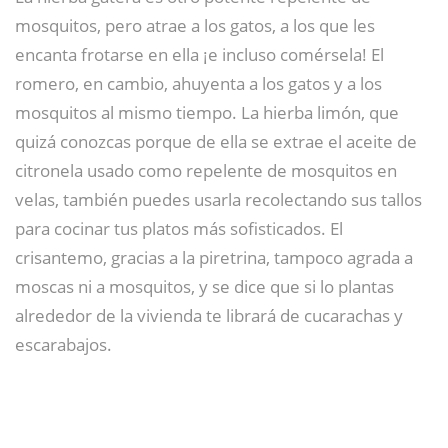
mosquitos, pero atrae a los gatos, a los que les
encanta frotarse en ella ¡e incluso comérsela! El
romero, en cambio, ahuyenta a los gatos y a los
mosquitos al mismo tiempo. La hierba limón, que
quizá conozcas porque de ella se extrae el aceite de
citronela usado como repelente de mosquitos en
velas, también puedes usarla recolectando sus tallos
para cocinar tus platos más sofisticados. El
crisantemo, gracias a la piretrina, tampoco agrada a
moscas ni a mosquitos, y se dice que si lo plantas
alrededor de la vivienda te librará de cucarachas y
escarabajos.