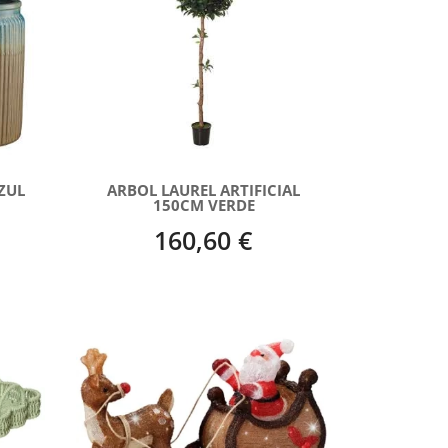
ZUL
ARBOL LAUREL ARTIFICIAL
150CM VERDE
160,60 €