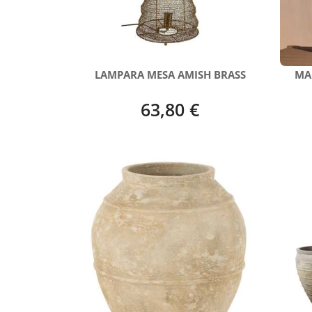
LAMPARA MESA AMISH BRASS
MA
63,80 €