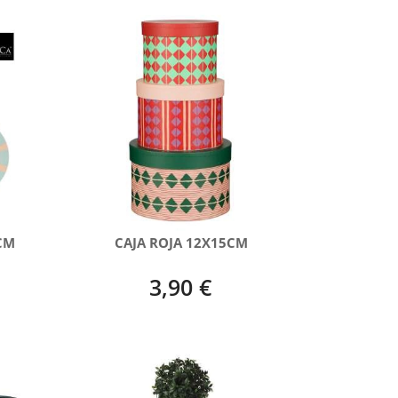
CM
CAJA ROJA 12X15CM
3,90 €