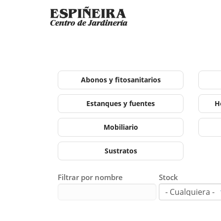
Abonos y fitosanitarios
Estanques y fuentes
H
Mobiliario
Sustratos
Filtrar por nombre
Stock