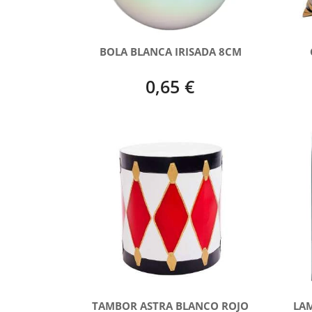
BOLA BLANCA IRISADA 8CM
0,65 €
TAMBOR ASTRA BLANCO ROJO
LAM