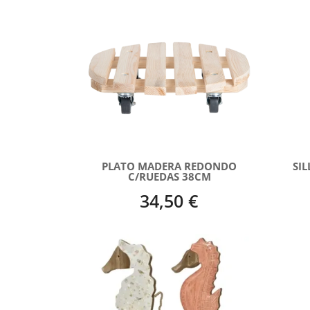
PLATO MADERA REDONDO
SI
C/RUEDAS 38CM
34,50 €