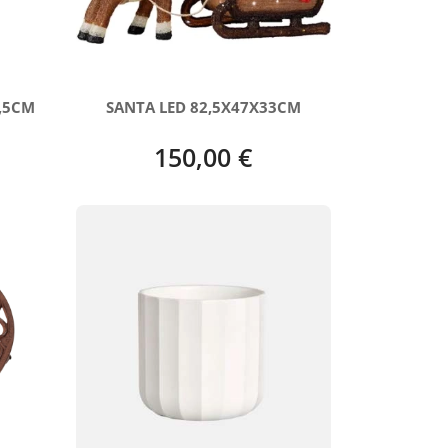
,5CM
SANTA LED 82,5X47X33CM
150,00 €