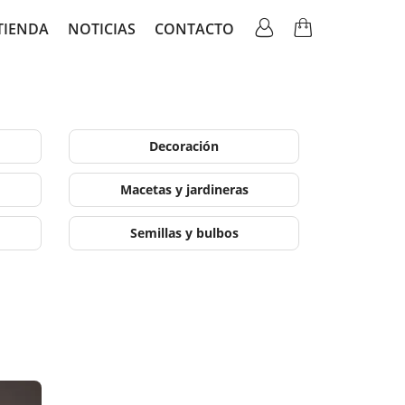
TIENDA
NOTICIAS
CONTACTO
ation
Decoración
Macetas y jardineras
Semillas y bulbos