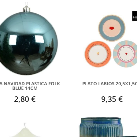
A NAVIDAD PLASTICA FOLK
PLATO LABIOS 20,5X1,5
BLUE 14CM
2,80 €
9,35 €