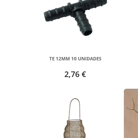
TE 12MM 10 UNIDADES
2,76 €