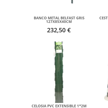
BANCO METAL BELFAST GRIS
CEST
127X85X40CM
232,50 €
CELOSIA PVC EXTENSIBLE 1*2M