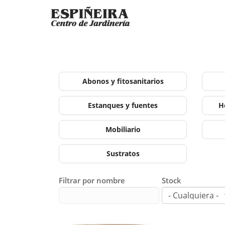
Abonos y fitosanitarios
Estanques y fuentes
H
Mobiliario
Sustratos
Filtrar por nombre
Stock