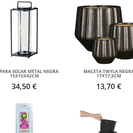
PARA SOLAR METAL NEGRA
MACETA TWYLA NEGR
15X15X42CM
17X17,5CM
34,50 €
13,70 €