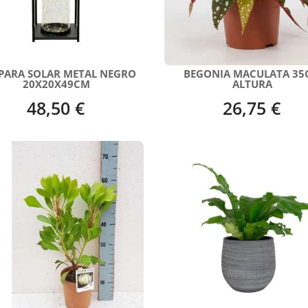
PARA SOLAR METAL NEGRO
BEGONIA MACULATA 35
20X20X49CM
ALTURA
48,50 €
26,75 €