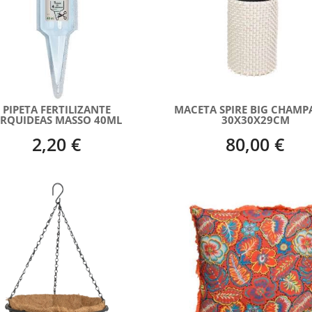
PIPETA FERTILIZANTE
MACETA SPIRE BIG CHAMP
RQUIDEAS MASSO 40ML
30X30X29CM
2,20 €
80,00 €