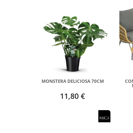
MONSTERA DELICIOSA 70CM
CO
11,80 €