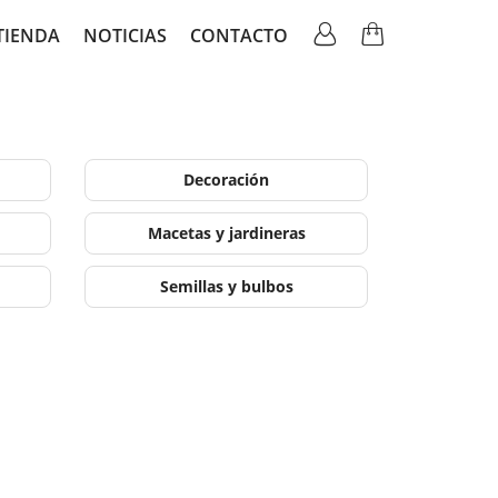
TIENDA
NOTICIAS
CONTACTO
ation
Decoración
Macetas y jardineras
Semillas y bulbos