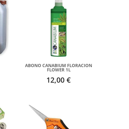
ABONO CANABIUM FLORACION
FLOWER 1L
12,00 €