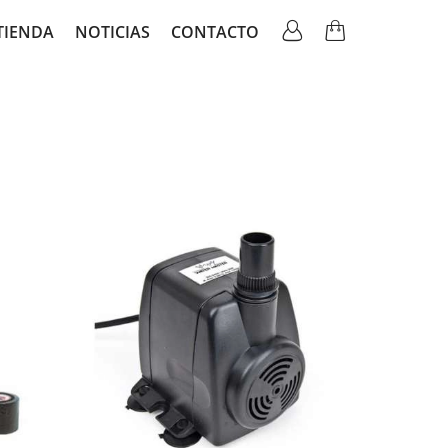
TIENDA
NOTICIAS
CONTACTO
ation