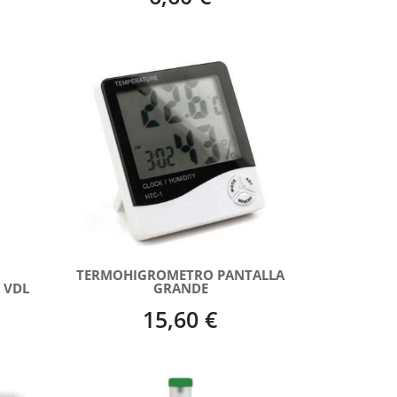
TERMOHIGROMETRO PANTALLA
 VDL
GRANDE
15,60 €