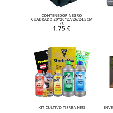
CONTENEDOR NEGRO
CUADRADO 20*20*27/26/24,5CM
7L
1,75 €
KIT CULTIVO TIERRA HESI
INVE