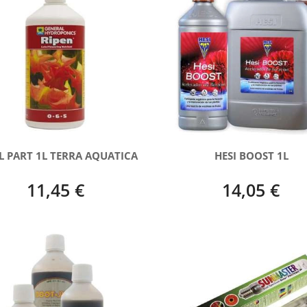
L PART 1L TERRA AQUATICA
HESI BOOST 1L
11,45 €
14,05 €