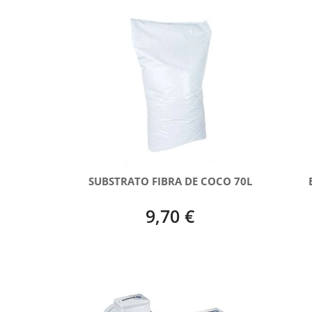
SUBSTRATO FIBRA DE COCO 70L
9,70 €