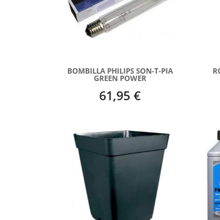
BOMBILLA PHILIPS SON-T-PIA
R
GREEN POWER
61,95 €