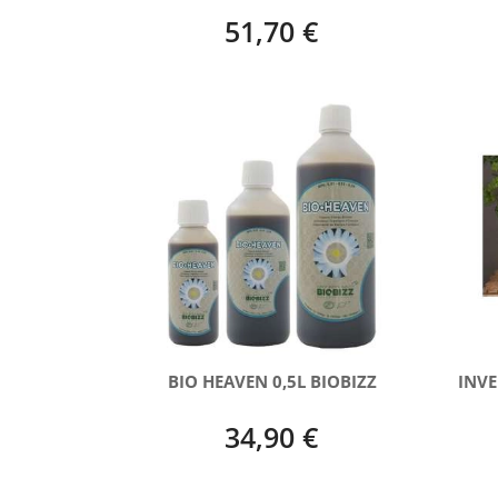
51,70 €
BIO HEAVEN 0,5L BIOBIZZ
INVE
34,90 €