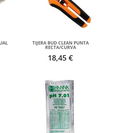
UAL
TIJERA BUD CLEAN PUNTA
RECTA/CURVA
18,45 €