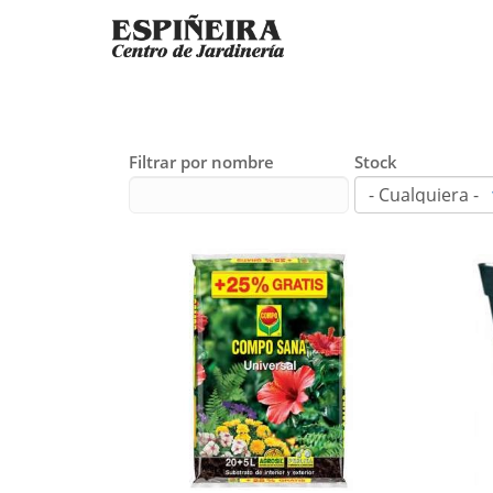
Filtrar por nombre
Stock