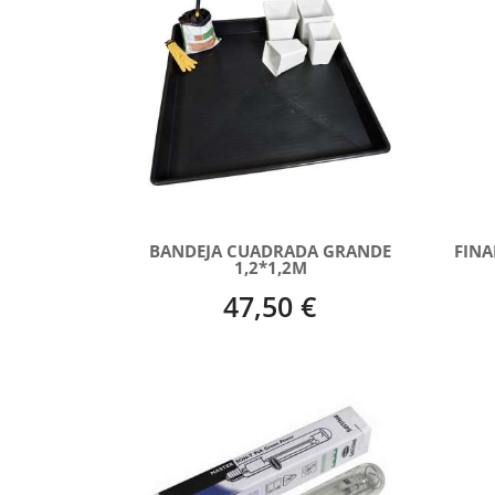
BANDEJA CUADRADA GRANDE
FINA
1,2*1,2M
47,50 €