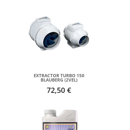
EXTRACTOR TURBO 150
BLAUBERG (2VEL)
72,50 €