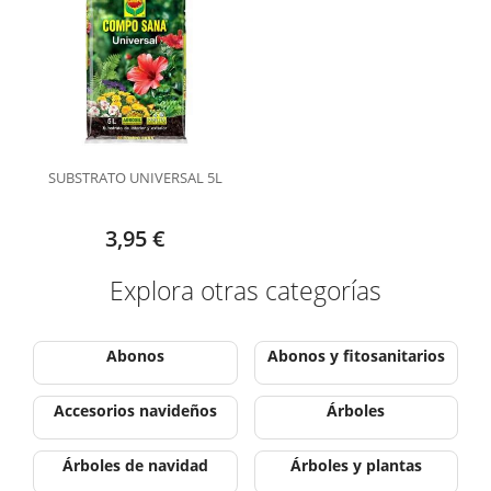
SUBSTRATO UNIVERSAL 5L
3,95 €
Explora otras categorías
Abonos
Abonos y fitosanitarios
Accesorios navideños
Árboles
Árboles de navidad
Árboles y plantas