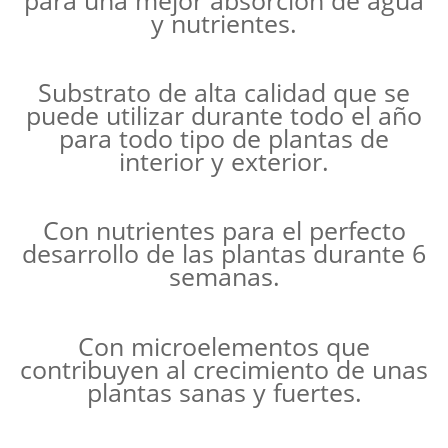
y nutrientes.
Substrato de alta calidad que se
puede utilizar durante todo el año
para todo tipo de plantas de
interior y exterior.
Con nutrientes para el perfecto
desarrollo de las plantas durante 6
semanas.
Con microelementos que
contribuyen al crecimiento de unas
plantas sanas y fuertes.