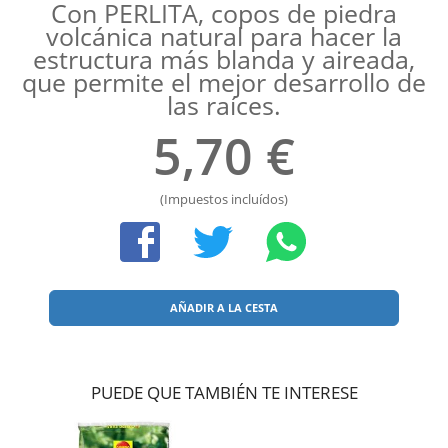
Con PERLITA, copos de piedra
volcánica natural para hacer la
estructura más blanda y aireada,
que permite el mejor desarrollo de
las raíces.
5,70 €
(Impuestos incluídos)
AÑADIR A LA CESTA
PUEDE QUE TAMBIÉN TE INTERESE