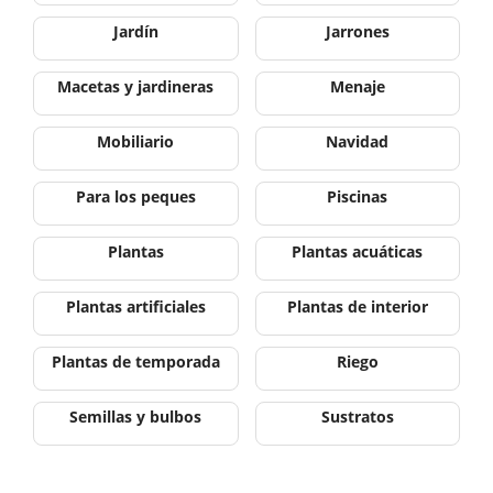
Jardín
Jarrones
Macetas y jardineras
Menaje
Mobiliario
Navidad
Para los peques
Piscinas
Plantas
Plantas acuáticas
Plantas artificiales
Plantas de interior
Plantas de temporada
Riego
Semillas y bulbos
Sustratos