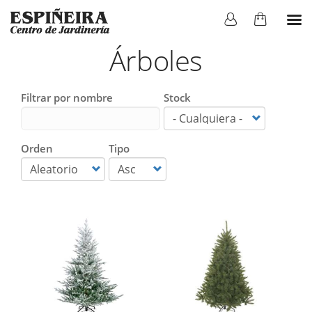
Árboles
Filtrar por nombre
Stock
Orden
Tipo