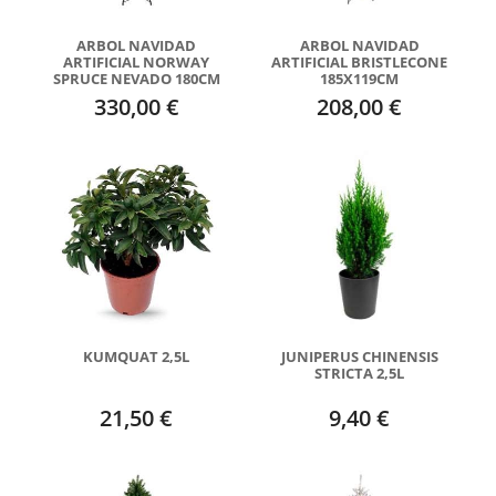
ARBOL NAVIDAD
ARBOL NAVIDAD
ARTIFICIAL NORWAY
ARTIFICIAL BRISTLECONE
SPRUCE NEVADO 180CM
185X119CM
330,00 €
208,00 €
KUMQUAT 2,5L
JUNIPERUS CHINENSIS
STRICTA 2,5L
21,50 €
9,40 €