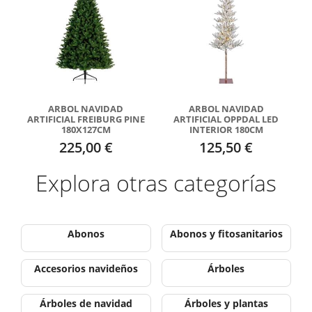
ARBOL NAVIDAD
ARBOL NAVIDAD
ARTIFICIAL FREIBURG PINE
ARTIFICIAL OPPDAL LED
180X127CM
INTERIOR 180CM
225,00 €
125,50 €
Explora otras categorías
Abonos
Abonos y fitosanitarios
Accesorios navideños
Árboles
Árboles de navidad
Árboles y plantas