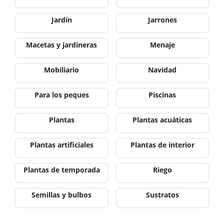
Jardín
Jarrones
Macetas y jardineras
Menaje
Mobiliario
Navidad
Para los peques
Piscinas
Plantas
Plantas acuáticas
Plantas artificiales
Plantas de interior
Plantas de temporada
Riego
Semillas y bulbos
Sustratos