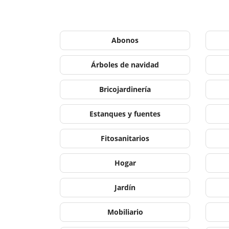
Abonos
Árboles de navidad
Bricojardinería
Estanques y fuentes
Fitosanitarios
Hogar
Jardín
Mobiliario