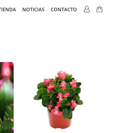
TIENDA
NOTICIAS
CONTACTO
ation