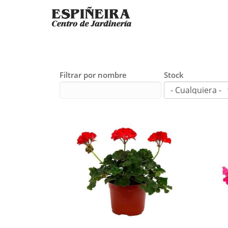
Filtrar por nombre
Stock