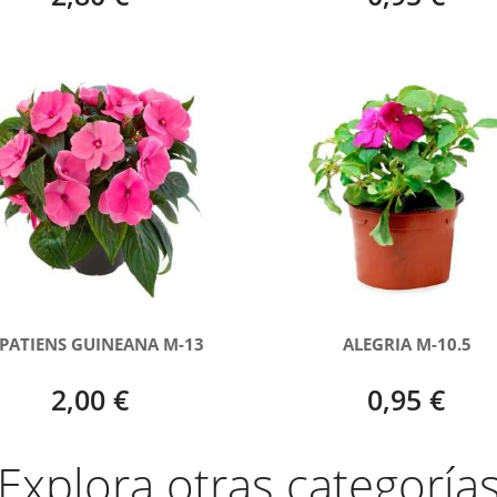
PATIENS GUINEANA M-13
ALEGRIA M-10.5
2,00 €
0,95 €
Explora otras categoría