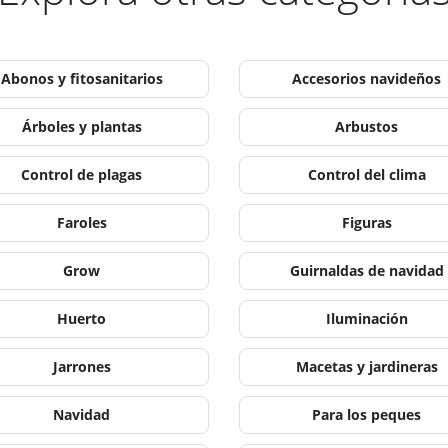
Abonos y fitosanitarios
Accesorios navideños
Árboles y plantas
Arbustos
Control de plagas
Control del clima
Faroles
Figuras
Grow
Guirnaldas de navidad
Huerto
Iluminación
Jarrones
Macetas y jardineras
Navidad
Para los peques