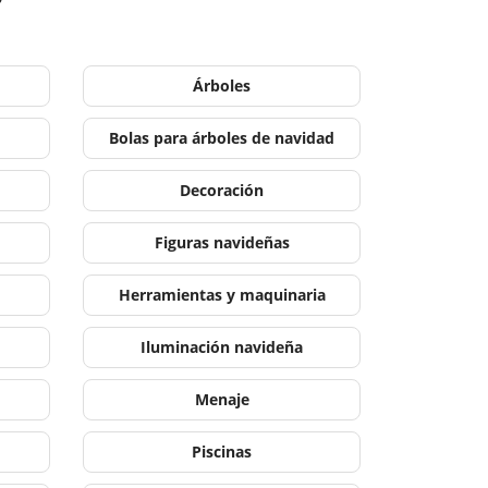
Árboles
Bolas para árboles de navidad
Decoración
Figuras navideñas
Herramientas y maquinaria
Iluminación navideña
Menaje
Piscinas