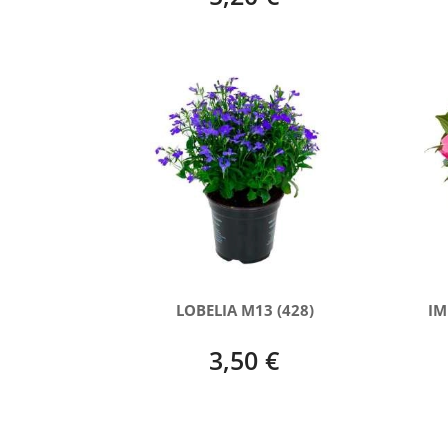
LOBELIA M13 (428)
IM
3,50 €