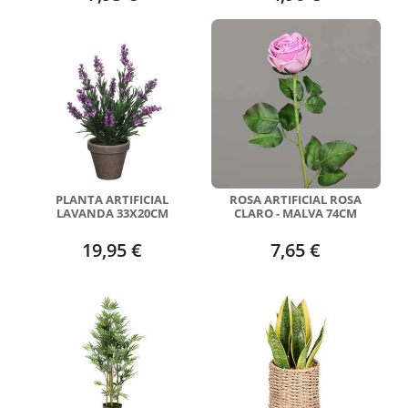
PLANTA ARTIFICIAL
ROSA ARTIFICIAL ROSA
LAVANDA 33X20CM
CLARO - MALVA 74CM
19,95 €
7,65 €