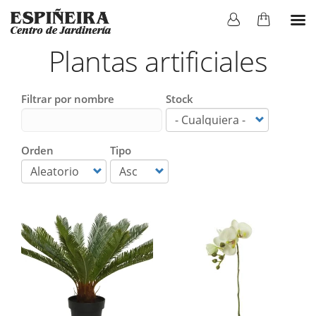
Plantas artificiales
Filtrar por nombre
Stock
Orden
Tipo