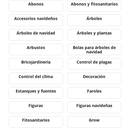
Abonos
Abonos y fitosanitarios
Accesorios navideños
Árboles
Árboles de navidad
Árboles y plantas
Arbustos
Bolas para árboles de
navidad
Bricojardinería
Control de plagas
Control del clima
Decoración
Estanques y fuentes
Faroles
Figuras
Figuras navideñas
Fitosanitarios
Grow