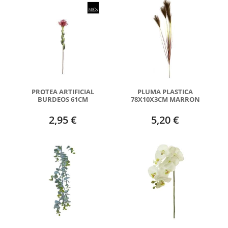
PROTEA ARTIFICIAL
PLUMA PLASTICA
BURDEOS 61CM
78X10X3CM MARRON
2,95 €
5,20 €