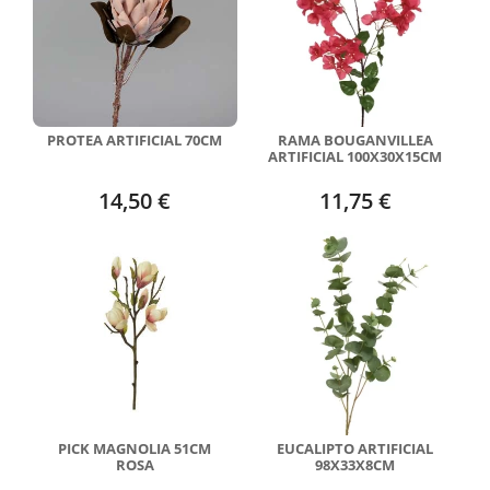
PROTEA ARTIFICIAL 70CM
RAMA BOUGANVILLEA
ARTIFICIAL 100X30X15CM
14,50 €
11,75 €
PICK MAGNOLIA 51CM
EUCALIPTO ARTIFICIAL
ROSA
98X33X8CM