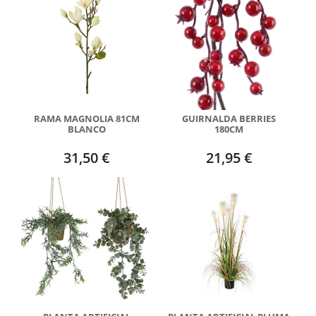
RAMA MAGNOLIA 81CM
GUIRNALDA BERRIES
BLANCO
180CM
31,50 €
21,95 €