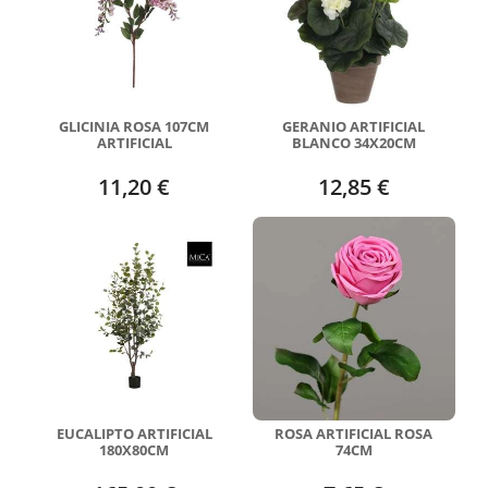
GLICINIA ROSA 107CM
GERANIO ARTIFICIAL
ARTIFICIAL
BLANCO 34X20CM
11,20 €
12,85 €
EUCALIPTO ARTIFICIAL
ROSA ARTIFICIAL ROSA
180X80CM
74CM