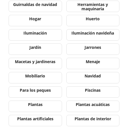
Guirnaldas de navidad
Herramientas y
maquinaria
Hogar
Huerto
Iluminación
Iluminación navideña
Jardín
Jarrones
Macetas y jardineras
Menaje
Mobiliario
Navidad
Para los peques
Piscinas
Plantas
Plantas acuáticas
Plantas artificiales
Plantas de interior