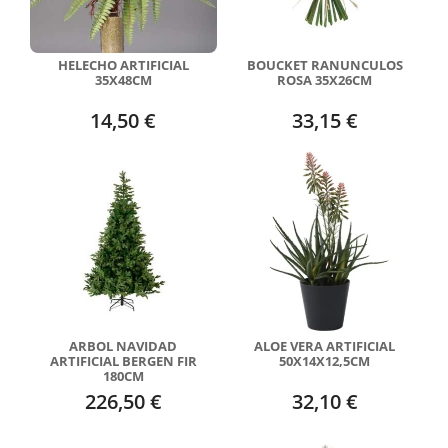
HELECHO ARTIFICIAL
BOUCKET RANUNCULOS
35X48CM
ROSA 35X26CM
14,50 €
33,15 €
ARBOL NAVIDAD
ALOE VERA ARTIFICIAL
ARTIFICIAL BERGEN FIR
50X14X12,5CM
180CM
226,50 €
32,10 €