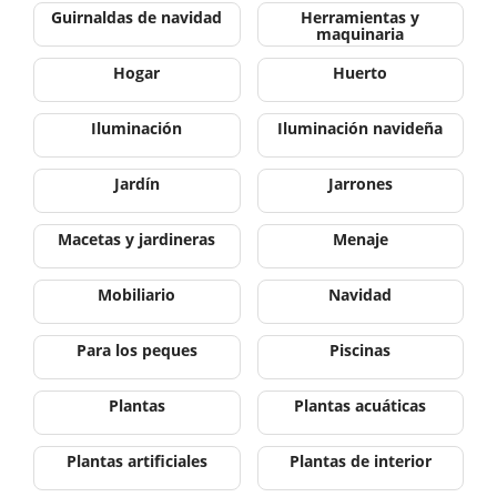
Guirnaldas de navidad
Herramientas y
maquinaria
Hogar
Huerto
Iluminación
Iluminación navideña
Jardín
Jarrones
Macetas y jardineras
Menaje
Mobiliario
Navidad
Para los peques
Piscinas
Plantas
Plantas acuáticas
Plantas artificiales
Plantas de interior