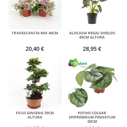
TRADESCANTIA MIX 40CM
ALOCASIA REGAL SHIELDS
85CM ALTURA
20,40 €
28,95 €
FICUS GINSENG 70CM
POTHO COLGAR
ALTURA
EPIPREMNUM PINNATUM
20CM