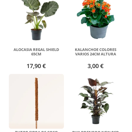
ALOCASIA REGAL SHIELD
KALANCHOE COLORES
65CM
VARIOS 24CM ALTURA
17,90 €
3,00 €