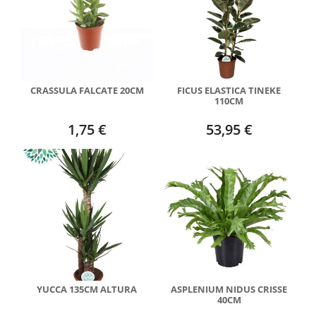
CRASSULA FALCATE 20CM
FICUS ELASTICA TINEKE
110CM
1,75 €
53,95 €
YUCCA 135CM ALTURA
ASPLENIUM NIDUS CRISSE
40CM