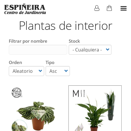
Plantas de interior
Filtrar por nombre
Stock
Orden
Tipo