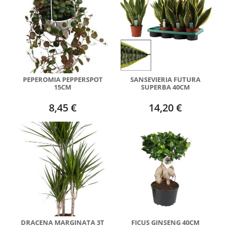
PEPEROMIA PEPPERSPOT
SANSEVIERIA FUTURA
15CM
SUPERBA 40CM
8,45 €
14,20 €
DRACENA MARGINATA 3T
FICUS GINSENG 40CM