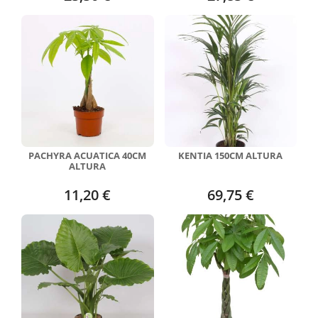
PACHYRA ACUATICA 40CM
KENTIA 150CM ALTURA
ALTURA
11,20 €
69,75 €