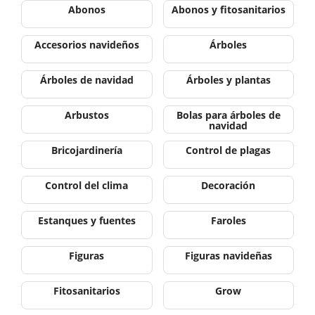
Abonos
Abonos y fitosanitarios
Accesorios navideños
Árboles
Árboles de navidad
Árboles y plantas
Arbustos
Bolas para árboles de
navidad
Bricojardinería
Control de plagas
Control del clima
Decoración
Estanques y fuentes
Faroles
Figuras
Figuras navideñas
Fitosanitarios
Grow