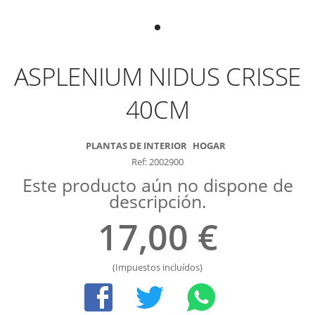
ASPLENIUM NIDUS CRISSE
40CM
PLANTAS DE INTERIOR
HOGAR
Ref: 2002900
Este producto aún no dispone de
descripción.
17,00 €
(Impuestos incluídos)