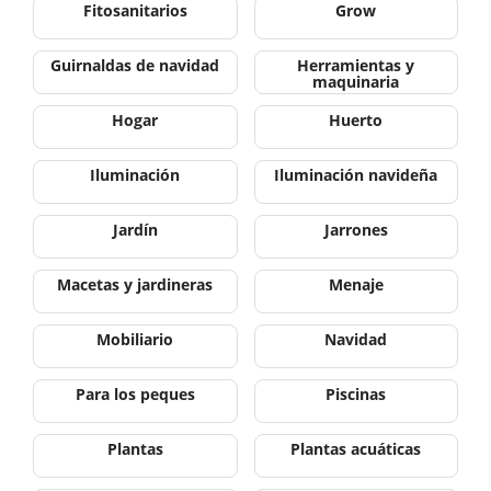
Fitosanitarios
Grow
Guirnaldas de navidad
Herramientas y
maquinaria
Hogar
Huerto
Iluminación
Iluminación navideña
Jardín
Jarrones
Macetas y jardineras
Menaje
Mobiliario
Navidad
Para los peques
Piscinas
Plantas
Plantas acuáticas