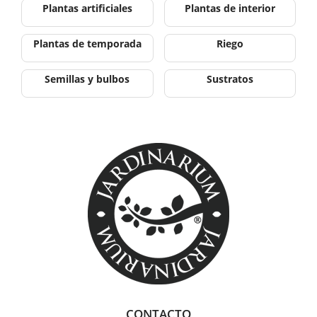
Plantas artificiales
Plantas de interior
Plantas de temporada
Riego
Semillas y bulbos
Sustratos
CONTACTO