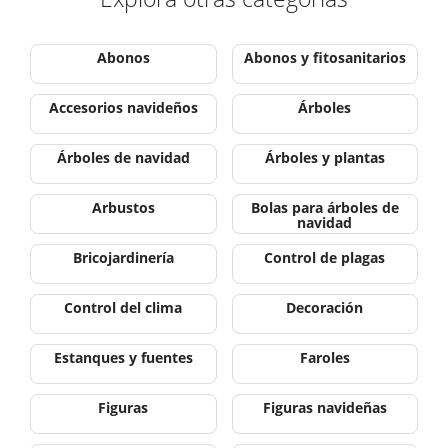
Abonos
Abonos y fitosanitarios
Accesorios navideños
Árboles
Árboles de navidad
Árboles y plantas
Arbustos
Bolas para árboles de
navidad
Bricojardinería
Control de plagas
Control del clima
Decoración
Estanques y fuentes
Faroles
Figuras
Figuras navideñas