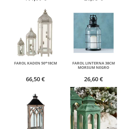
FAROL KADEN 50*18CM
FAROL LINTERNA 38CM
MORSUM NEGRO
66,50 €
26,60 €