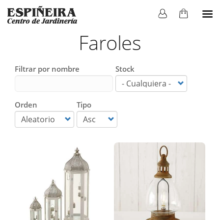
Faroles
Filtrar por nombre
Stock
Orden
Tipo