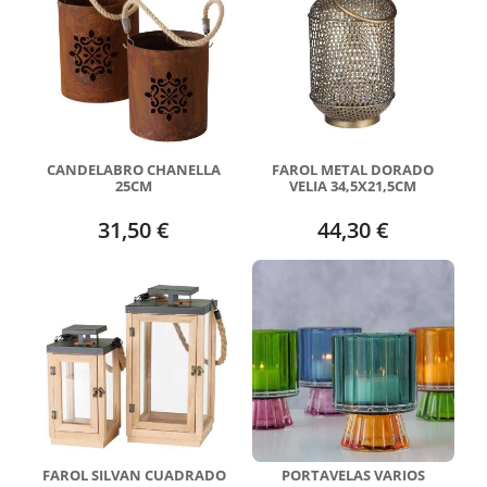
CANDELABRO CHANELLA
FAROL METAL DORADO
25CM
VELIA 34,5X21,5CM
31,50 €
44,30 €
FAROL SILVAN CUADRADO
PORTAVELAS VARIOS