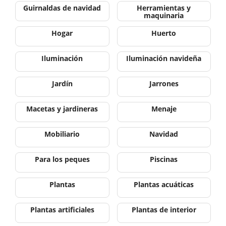
Guirnaldas de navidad
Herramientas y
maquinaria
Hogar
Huerto
Iluminación
Iluminación navideña
Jardín
Jarrones
Macetas y jardineras
Menaje
Mobiliario
Navidad
Para los peques
Piscinas
Plantas
Plantas acuáticas
Plantas artificiales
Plantas de interior