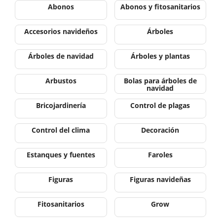
Abonos
Abonos y fitosanitarios
Accesorios navideños
Árboles
Árboles de navidad
Árboles y plantas
Arbustos
Bolas para árboles de
navidad
Bricojardinería
Control de plagas
Control del clima
Decoración
Estanques y fuentes
Faroles
Figuras
Figuras navideñas
Fitosanitarios
Grow