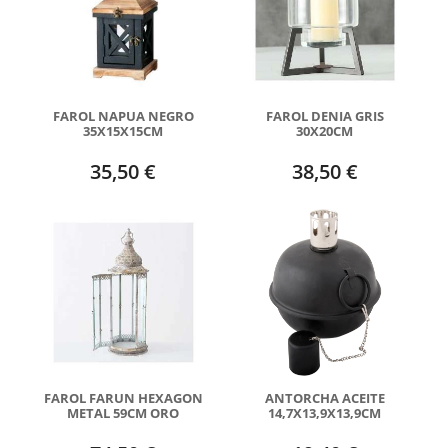
FAROL NAPUA NEGRO
FAROL DENIA GRIS
35X15X15CM
30X20CM
35,50 €
38,50 €
FAROL FARUN HEXAGON
ANTORCHA ACEITE
METAL 59CM ORO
14,7X13,9X13,9CM