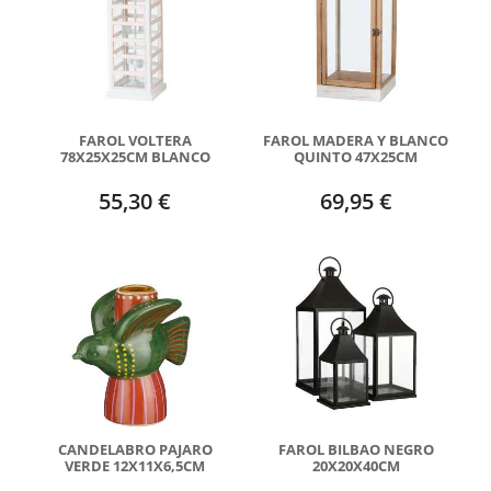
FAROL VOLTERA
FAROL MADERA Y BLANCO
78X25X25CM BLANCO
QUINTO 47X25CM
55,30 €
69,95 €
CANDELABRO PAJARO
FAROL BILBAO NEGRO
VERDE 12X11X6,5CM
20X20X40CM