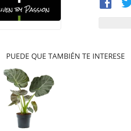
PUEDE QUE TAMBIÉN TE INTERESE