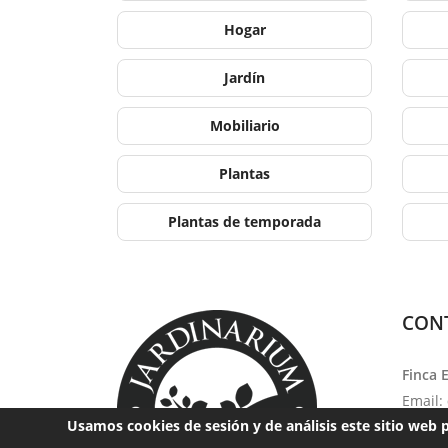
Hogar
Jardín
Mobiliario
Plantas
Plantas de temporada
CON
Finca 
Email:
Usamos cookies de sesión y de análisis este sitio web 
Teléfo