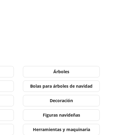
Árboles
Bolas para árboles de navidad
Decoración
Figuras navideñas
Herramientas y maquinaria