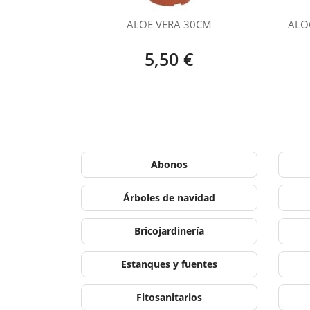
ALOE VERA 30CM
ALO
5,50 €
Abonos
Árboles de navidad
Bricojardinería
Estanques y fuentes
Fitosanitarios