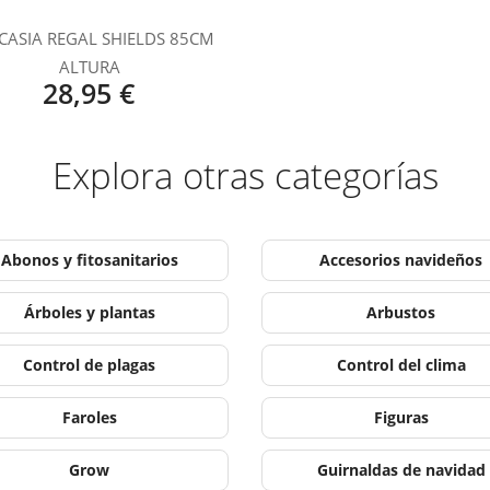
CASIA REGAL SHIELDS 85CM
ALTURA
28,95 €
Explora otras categorías
Abonos y fitosanitarios
Accesorios navideños
Árboles y plantas
Arbustos
Control de plagas
Control del clima
Faroles
Figuras
Grow
Guirnaldas de navidad