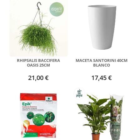
RHIPSALIS BACCIFERA
MACETA SANTORINI 40CM
OASIS 25CM
BLANCO
21,00 €
17,45 €