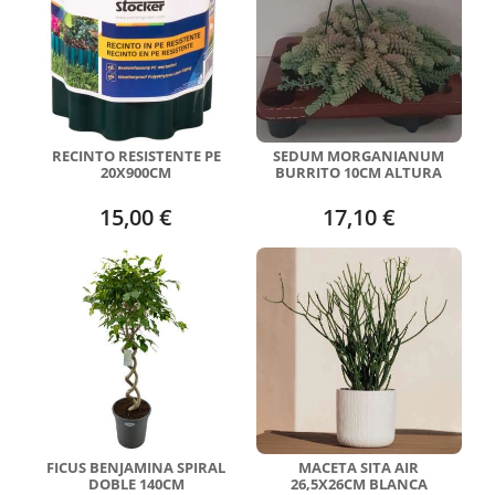
RECINTO RESISTENTE PE
SEDUM MORGANIANUM
20X900CM
BURRITO 10CM ALTURA
15,00 €
17,10 €
FICUS BENJAMINA SPIRAL
MACETA SITA AIR
DOBLE 140CM
26,5X26CM BLANCA