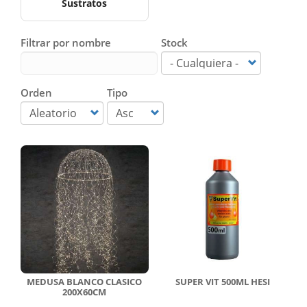
Sustratos
Filtrar por nombre
Stock
Orden
Tipo
MEDUSA BLANCO CLASICO
SUPER VIT 500ML HESI
200X60CM