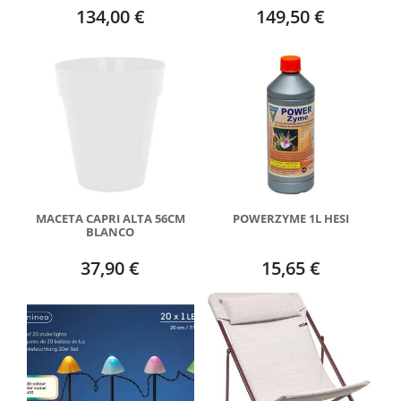
134,00 €
149,50 €
MACETA CAPRI ALTA 56CM
POWERZYME 1L HESI
BLANCO
37,90 €
15,65 €