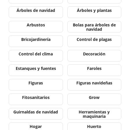
Árboles de navidad
Árboles y plantas
Arbustos
Bolas para árboles de
navidad
Bricojardinería
Control de plagas
Control del clima
Decoración
Estanques y fuentes
Faroles
Figuras
Figuras navideñas
Fitosanitarios
Grow
Guirnaldas de navidad
Herramientas y
maquinaria
Hogar
Huerto