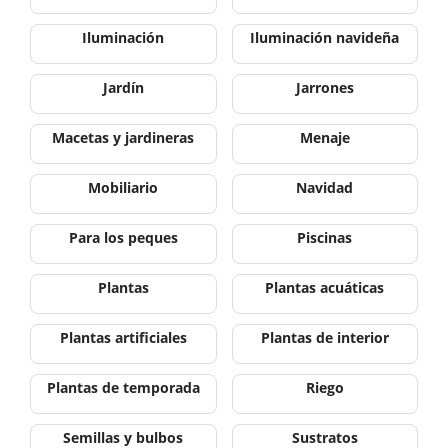
Iluminación
Iluminación navideña
Jardín
Jarrones
Macetas y jardineras
Menaje
Mobiliario
Navidad
Para los peques
Piscinas
Plantas
Plantas acuáticas
Plantas artificiales
Plantas de interior
Plantas de temporada
Riego
Semillas y bulbos
Sustratos