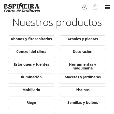
Nuestros productos
Abonos y fitosanitarios
Árboles y plantas
Control del clima
Decoración
Estanques y fuentes
Herramientas y
maquinaria
Iluminación
Macetas y jardineras
Mobiliario
Piscinas
Riego
Semillas y bulbos