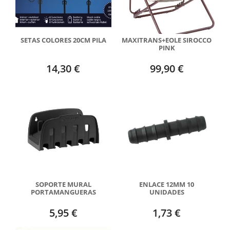
SETAS COLORES 20CM PILA
MAXITRANS+EOLE SIROCCO
PINK
14,30 €
99,90 €
SOPORTE MURAL
ENLACE 12MM 10
PORTAMANGUERAS
UNIDADES
5,95 €
1,73 €