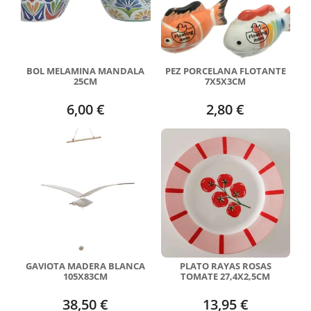
BOL MELAMINA MANDALA
PEZ PORCELANA FLOTANTE
25CM
7X5X3CM
6,00 €
2,80 €
GAVIOTA MADERA BLANCA
PLATO RAYAS ROSAS
105X83CM
TOMATE 27,4X2,5CM
38,50 €
13,95 €