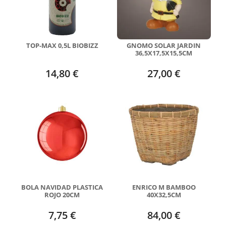
TOP-MAX 0,5L BIOBIZZ
GNOMO SOLAR JARDIN
36,5X17,5X15,5CM
14,80 €
27,00 €
BOLA NAVIDAD PLASTICA
ENRICO M BAMBOO
ROJO 20CM
40X32,5CM
7,75 €
84,00 €