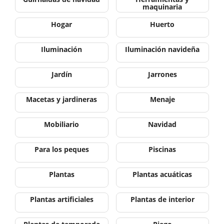
maquinaria
Hogar
Huerto
Iluminación
Iluminación navideña
Jardín
Jarrones
Macetas y jardineras
Menaje
Mobiliario
Navidad
Para los peques
Piscinas
Plantas
Plantas acuáticas
Plantas artificiales
Plantas de interior