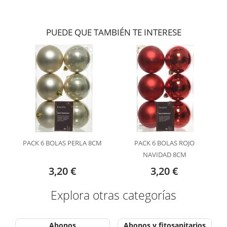
PUEDE QUE TAMBIÉN TE INTERESE
PACK 6 BOLAS PERLA 8CM
PACK 6 BOLAS ROJO
NAVIDAD 8CM
3,20 €
3,20 €
Explora otras categorías
Abonos
Abonos y fitosanitarios