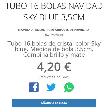
TUBO 16 BOLAS NAVIDAD
SKY BLUE 3,5CM
NAVIDAD
BOLAS PARA ÁRBOLES DE NAVIDAD
Ref: 7005879
Tubo 16 bolas de cristal color Sky
blue. Medida de bola 3,5cm.
Combina brillo y mate
4,20 €
(Impuestos incluídos)
AÑADIR A LA CESTA