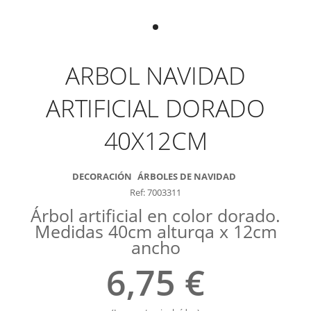
ARBOL NAVIDAD
ARTIFICIAL DORADO
40X12CM
DECORACIÓN
ÁRBOLES DE NAVIDAD
Ref: 7003311
Árbol artificial en color dorado.
Medidas 40cm alturqa x 12cm
ancho
6,75 €