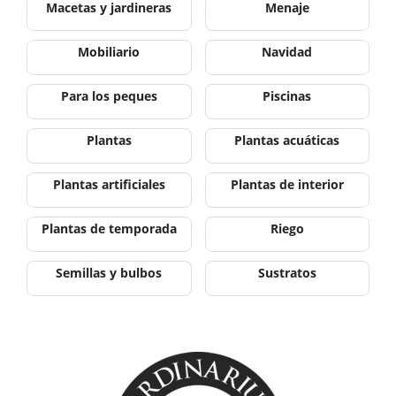
Macetas y jardineras
Menaje
Mobiliario
Navidad
Para los peques
Piscinas
Plantas
Plantas acuáticas
Plantas artificiales
Plantas de interior
Plantas de temporada
Riego
Semillas y bulbos
Sustratos