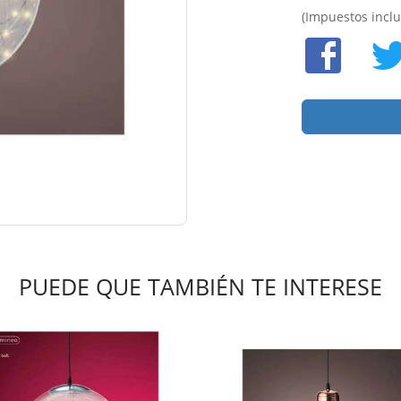
(Impuestos inclu
PUEDE QUE TAMBIÉN TE INTERESE