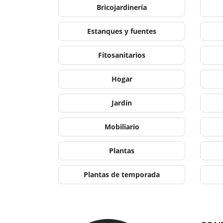
Bricojardinería
Estanques y fuentes
Fitosanitarios
Hogar
Jardín
Mobiliario
Plantas
Plantas de temporada