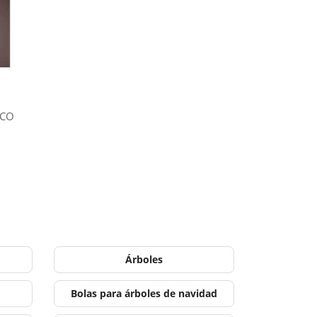
ICO
Árboles
Bolas para árboles de navidad