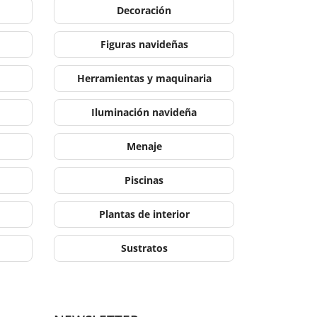
Decoración
Figuras navideñas
Herramientas y maquinaria
Iluminación navideña
Menaje
Piscinas
Plantas de interior
Sustratos