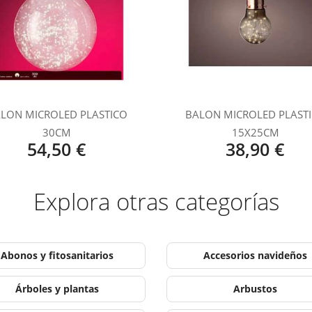
LON MICROLED PLASTICO
BALON MICROLED PLAST
30CM
15X25CM
54,50 €
38,90 €
Explora otras categorías
Abonos y fitosanitarios
Accesorios navideños
Árboles y plantas
Arbustos