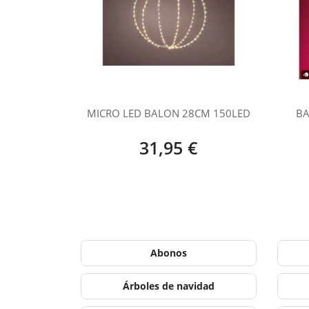
MICRO LED BALON 28CM 150LED
BA
31,95 €
Abonos
Árboles de navidad