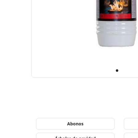
Abonos