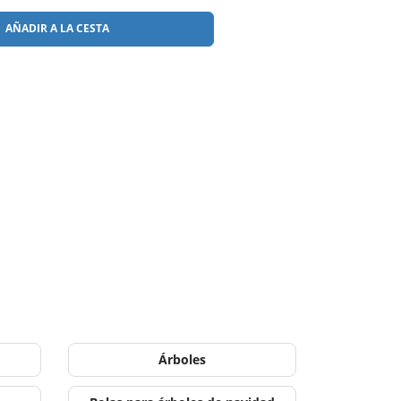
AÑADIR A LA CESTA
Árboles