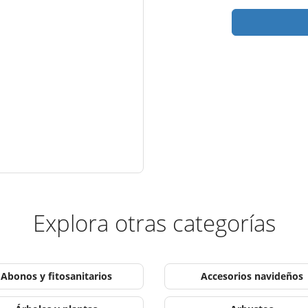
Explora otras categorías
Abonos y fitosanitarios
Accesorios navideños