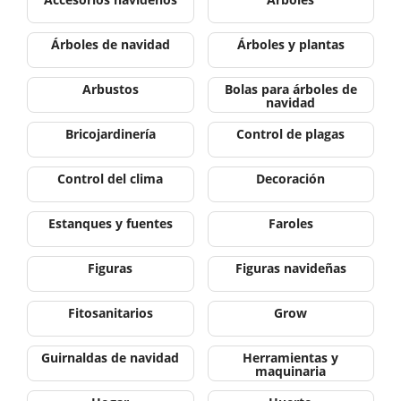
Árboles de navidad
Árboles y plantas
Arbustos
Bolas para árboles de
navidad
Bricojardinería
Control de plagas
Control del clima
Decoración
Estanques y fuentes
Faroles
Figuras
Figuras navideñas
Fitosanitarios
Grow
Guirnaldas de navidad
Herramientas y
maquinaria