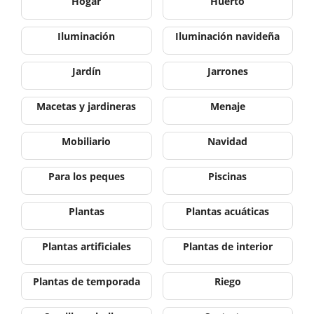
Hogar
Huerto
Iluminación
Iluminación navideña
Jardín
Jarrones
Macetas y jardineras
Menaje
Mobiliario
Navidad
Para los peques
Piscinas
Plantas
Plantas acuáticas
Plantas artificiales
Plantas de interior
Plantas de temporada
Riego