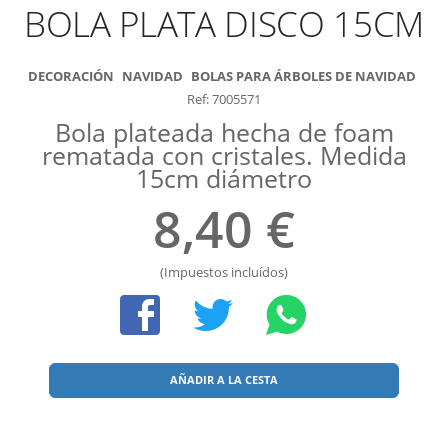
BOLA PLATA DISCO 15CM
DECORACIÓN
NAVIDAD
BOLAS PARA ÁRBOLES DE NAVIDAD
Ref: 7005571
Bola plateada hecha de foam
rematada con cristales. Medida
15cm diámetro
8,40 €
(Impuestos incluídos)
AÑADIR A LA CESTA