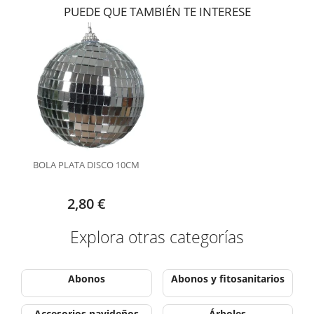
PUEDE QUE TAMBIÉN TE INTERESE
BOLA PLATA DISCO 10CM
2,80 €
Explora otras categorías
Abonos
Abonos y fitosanitarios
Accesorios navideños
Árboles