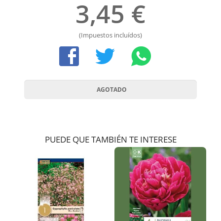
3,45 €
(Impuestos incluídos)
PUEDE QUE TAMBIÉN TE INTERESE