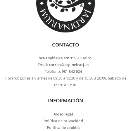
CONTACTO
Finca Espiñeira s/n 15930 Boiro
Email:
correo@espineiracj.es
Teléfono:
981 842 624
Horario: Lunes a Viernes de 09:30 a 13:30 y de 15:30 a 20:00. Sábado de
09:30 a 13:30.
INFORMACIÓN
Aviso legal
Política de privacidad
Política de cookies