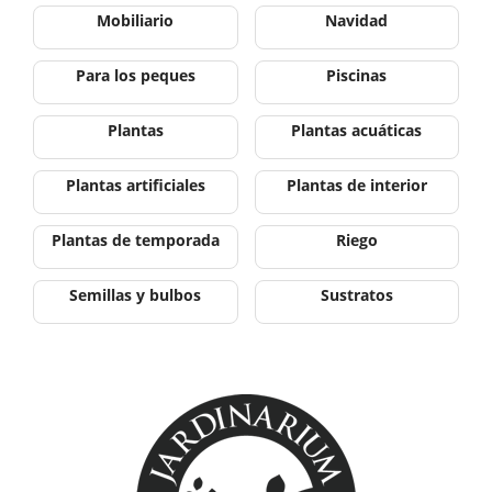
Mobiliario
Navidad
Para los peques
Piscinas
Plantas
Plantas acuáticas
Plantas artificiales
Plantas de interior
Plantas de temporada
Riego
Semillas y bulbos
Sustratos