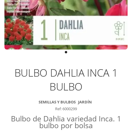
BULBO DAHLIA INCA 1
BULBO
SEMILLAS Y BULBOS
JARDÍN
Ref: 6000299
Bulbo de Dahlia variedad Inca. 1
bulbo por bolsa