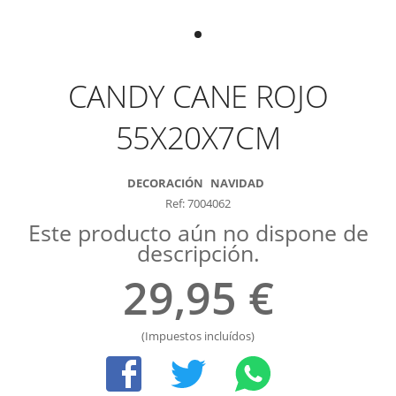
CANDY CANE ROJO
55X20X7CM
DECORACIÓN
NAVIDAD
Ref: 7004062
Este producto aún no dispone de
descripción.
29,95 €
(Impuestos incluídos)