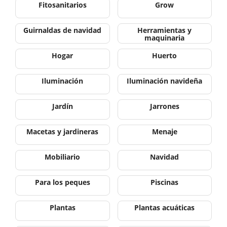
Fitosanitarios
Grow
Guirnaldas de navidad
Herramientas y
maquinaria
Hogar
Huerto
Iluminación
Iluminación navideña
Jardín
Jarrones
Macetas y jardineras
Menaje
Mobiliario
Navidad
Para los peques
Piscinas
Plantas
Plantas acuáticas