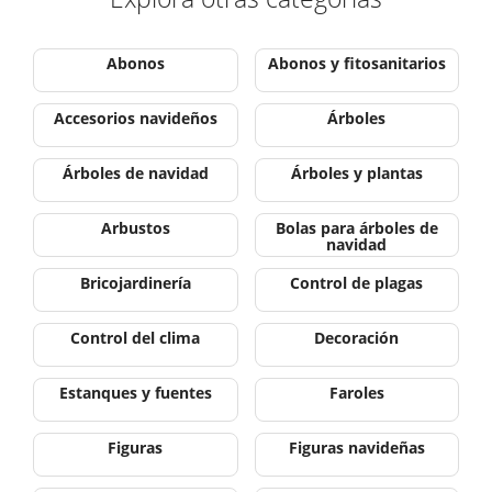
Abonos
Abonos y fitosanitarios
Accesorios navideños
Árboles
Árboles de navidad
Árboles y plantas
Arbustos
Bolas para árboles de
navidad
Bricojardinería
Control de plagas
Control del clima
Decoración
Estanques y fuentes
Faroles
Figuras
Figuras navideñas