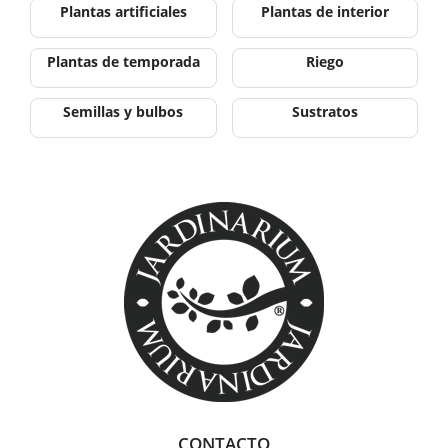
Plantas artificiales
Plantas de interior
Plantas de temporada
Riego
Semillas y bulbos
Sustratos
CONTACTO