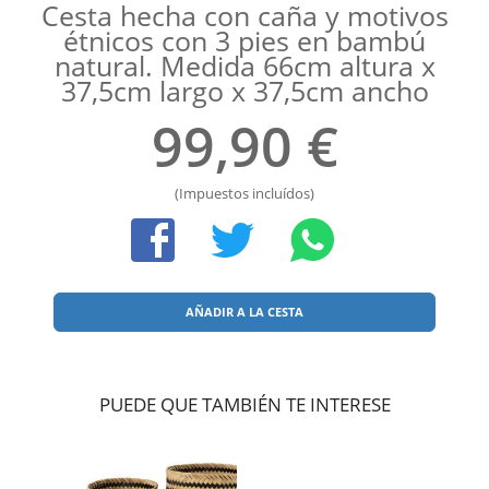
Cesta hecha con caña y motivos
étnicos con 3 pies en bambú
natural. Medida 66cm altura x
37,5cm largo x 37,5cm ancho
99,90 €
(Impuestos incluídos)
AÑADIR A LA CESTA
PUEDE QUE TAMBIÉN TE INTERESE