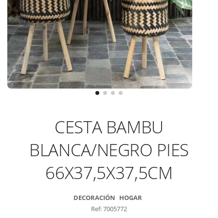
CESTA BAMBU
BLANCA/NEGRO PIES
66X37,5X37,5CM
DECORACIÓN
HOGAR
Ref: 7005772