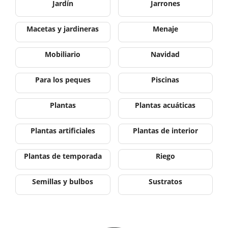
Jardín
Jarrones
Macetas y jardineras
Menaje
Mobiliario
Navidad
Para los peques
Piscinas
Plantas
Plantas acuáticas
Plantas artificiales
Plantas de interior
Plantas de temporada
Riego
Semillas y bulbos
Sustratos