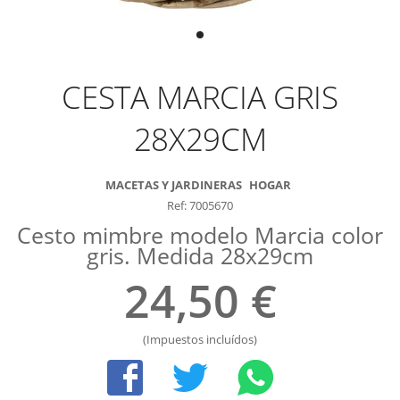
CESTA MARCIA GRIS
28X29CM
MACETAS Y JARDINERAS
HOGAR
Ref: 7005670
Cesto mimbre modelo Marcia color
gris. Medida 28x29cm
24,50 €
(Impuestos incluídos)