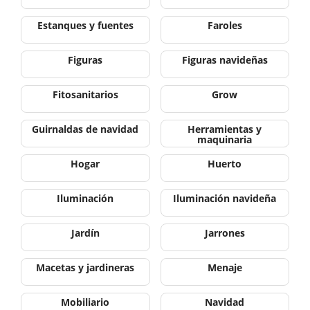
Estanques y fuentes
Faroles
Figuras
Figuras navideñas
Fitosanitarios
Grow
Guirnaldas de navidad
Herramientas y
maquinaria
Hogar
Huerto
Iluminación
Iluminación navideña
Jardín
Jarrones
Macetas y jardineras
Menaje
Mobiliario
Navidad