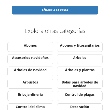
AÑADIR A LA CESTA
Explora otras categorías
Abonos
Abonos y fitosanitarios
Accesorios navideños
Árboles
Árboles de navidad
Árboles y plantas
Arbustos
Bolas para árboles de
navidad
Bricojardinería
Control de plagas
Control del clima
Decoración