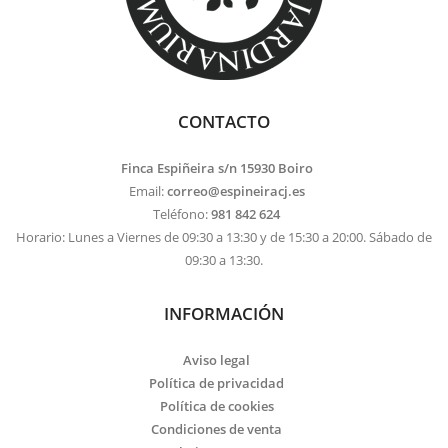
CONTACTO
Finca Espiñeira s/n 15930 Boiro
Email:
correo@espineiracj.es
Teléfono:
981 842 624
Horario: Lunes a Viernes de 09:30 a 13:30 y de 15:30 a 20:00. Sábado de
09:30 a 13:30.
INFORMACIÓN
Aviso legal
Política de privacidad
Política de cookies
Condiciones de venta