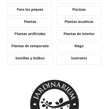
Para los peques
Piscinas
Plantas
Plantas acuáticas
Plantas artificiales
Plantas de interior
Plantas de temporada
Riego
Semillas y bulbos
Sustratos