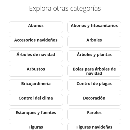
Explora otras categorías
Abonos
Abonos y fitosanitarios
Accesorios navideños
Árboles
Árboles de navidad
Árboles y plantas
Arbustos
Bolas para árboles de
navidad
Bricojardinería
Control de plagas
Control del clima
Decoración
Estanques y fuentes
Faroles
Figuras
Figuras navideñas