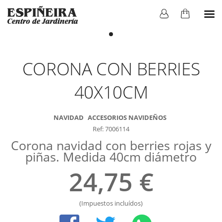
CORONA CON BERRIES
40X10CM
NAVIDAD
ACCESORIOS NAVIDEÑOS
Ref: 7006114
Corona navidad con berries rojas y
piñas. Medida 40cm diámetro
24,75 €
(Impuestos incluídos)