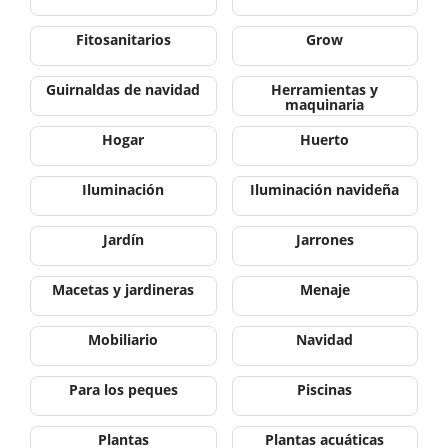
Fitosanitarios
Grow
Guirnaldas de navidad
Herramientas y
maquinaria
Hogar
Huerto
Iluminación
Iluminación navideña
Jardín
Jarrones
Macetas y jardineras
Menaje
Mobiliario
Navidad
Para los peques
Piscinas
Plantas
Plantas acuáticas