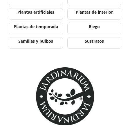
Plantas artificiales
Plantas de interior
Plantas de temporada
Riego
Semillas y bulbos
Sustratos