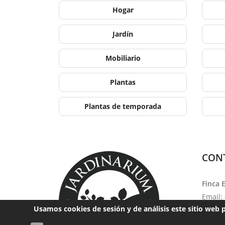
Hogar
Jardín
Mobiliario
Plantas
Plantas de temporada
CON
Finca 
Email:
Usamos cookies de sesión y de análisis este sitio web 
Teléfo
Horari