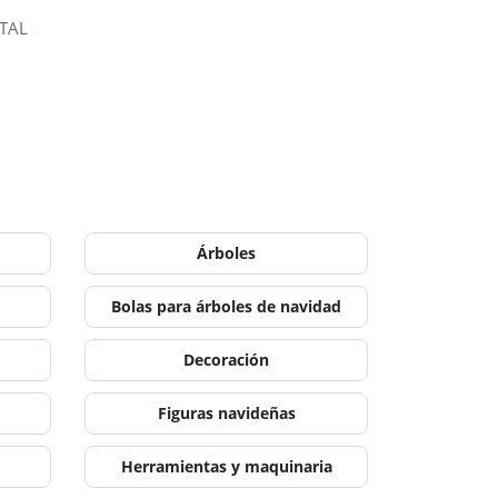
STAL
Árboles
Bolas para árboles de navidad
Decoración
Figuras navideñas
Herramientas y maquinaria