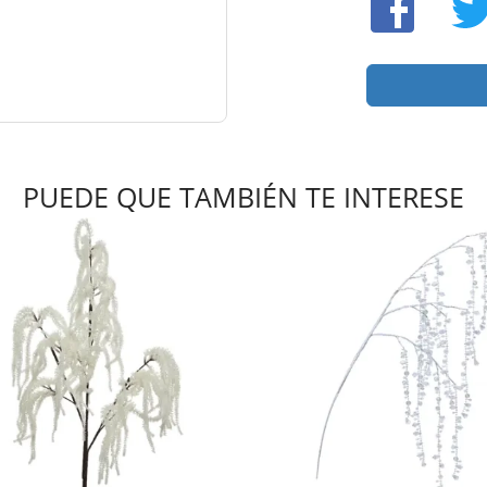
PUEDE QUE TAMBIÉN TE INTERESE