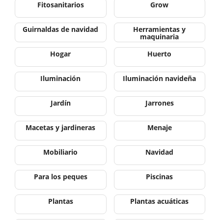
Fitosanitarios
Grow
Guirnaldas de navidad
Herramientas y
maquinaria
Hogar
Huerto
Iluminación
Iluminación navideña
Jardín
Jarrones
Macetas y jardineras
Menaje
Mobiliario
Navidad
Para los peques
Piscinas
Plantas
Plantas acuáticas