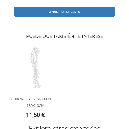
AÑADIR A LA CESTA
PUEDE QUE TAMBIÉN TE INTERESE
GUIRNALDA BLANCO BRILLO
130X10CM
11,50 €
Explora otras categorías