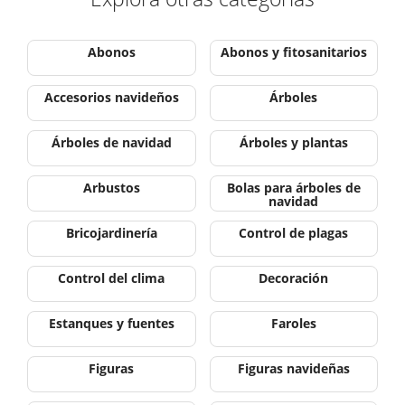
Abonos
Abonos y fitosanitarios
Accesorios navideños
Árboles
Árboles de navidad
Árboles y plantas
Arbustos
Bolas para árboles de
navidad
Bricojardinería
Control de plagas
Control del clima
Decoración
Estanques y fuentes
Faroles
Figuras
Figuras navideñas