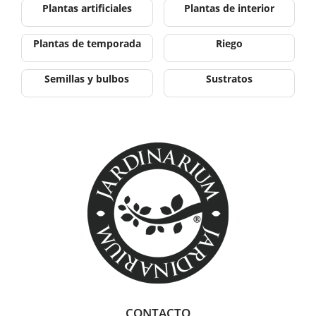
Plantas artificiales
Plantas de interior
Plantas de temporada
Riego
Semillas y bulbos
Sustratos
CONTACTO