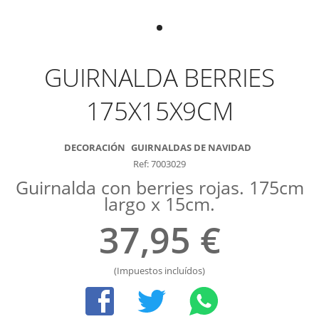
GUIRNALDA BERRIES
175X15X9CM
DECORACIÓN
GUIRNALDAS DE NAVIDAD
Ref: 7003029
Guirnalda con berries rojas. 175cm
largo x 15cm.
37,95 €
(Impuestos incluídos)