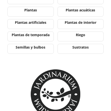
Plantas
Plantas acuáticas
Plantas artificiales
Plantas de interior
Plantas de temporada
Riego
Semillas y bulbos
Sustratos