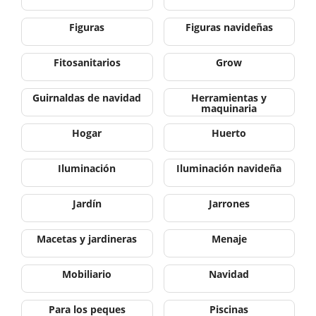
Figuras
Figuras navideñas
Fitosanitarios
Grow
Guirnaldas de navidad
Herramientas y
maquinaria
Hogar
Huerto
Iluminación
Iluminación navideña
Jardín
Jarrones
Macetas y jardineras
Menaje
Mobiliario
Navidad
Para los peques
Piscinas