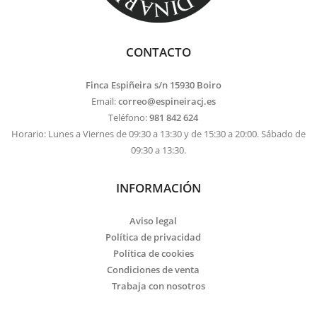
CONTACTO
Finca Espiñeira s/n 15930 Boiro
Email:
correo@espineiracj.es
Teléfono:
981 842 624
Horario: Lunes a Viernes de 09:30 a 13:30 y de 15:30 a 20:00. Sábado de
09:30 a 13:30.
INFORMACIÓN
Aviso legal
Política de privacidad
Política de cookies
Condiciones de venta
Trabaja con nosotros