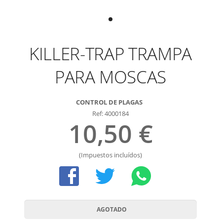
KILLER-TRAP TRAMPA
PARA MOSCAS
CONTROL DE PLAGAS
Ref: 4000184
10,50 €
(Impuestos incluídos)