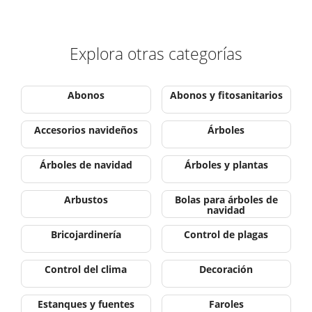
Explora otras categorías
Abonos
Abonos y fitosanitarios
Accesorios navideños
Árboles
Árboles de navidad
Árboles y plantas
Arbustos
Bolas para árboles de
navidad
Bricojardinería
Control de plagas
Control del clima
Decoración
Estanques y fuentes
Faroles