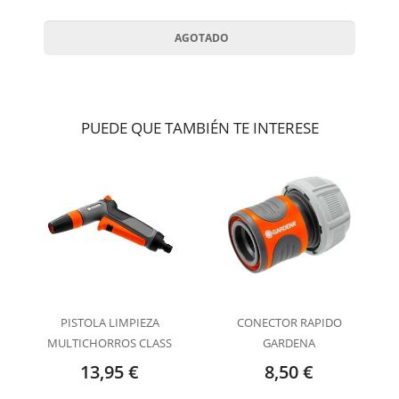
PUEDE QUE TAMBIÉN TE INTERESE
PISTOLA LIMPIEZA
CONECTOR RAPIDO
MULTICHORROS CLASS
GARDENA
13,95 €
8,50 €