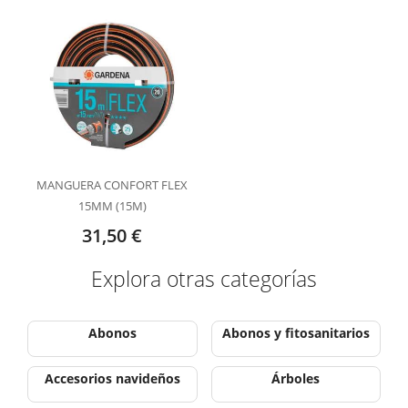
MANGUERA CONFORT FLEX
15MM (15M)
31,50 €
Explora otras categorías
Abonos
Abonos y fitosanitarios
Accesorios navideños
Árboles