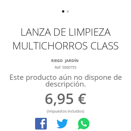
LANZA DE LIMPIEZA
MULTICHORROS CLASS
RIEGO
JARDÍN
Ref: 5000755
Este producto aún no dispone de
descripción.
6,95 €
(Impuestos incluídos)