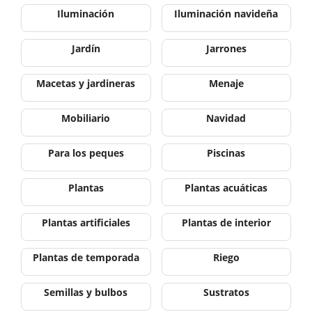
Iluminación
Iluminación navideña
Jardín
Jarrones
Macetas y jardineras
Menaje
Mobiliario
Navidad
Para los peques
Piscinas
Plantas
Plantas acuáticas
Plantas artificiales
Plantas de interior
Plantas de temporada
Riego
Semillas y bulbos
Sustratos