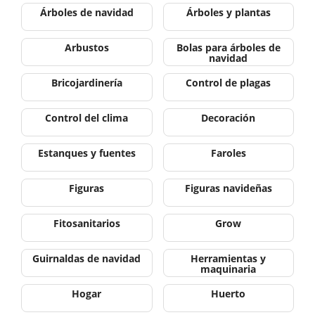
Árboles de navidad
Árboles y plantas
Arbustos
Bolas para árboles de
navidad
Bricojardinería
Control de plagas
Control del clima
Decoración
Estanques y fuentes
Faroles
Figuras
Figuras navideñas
Fitosanitarios
Grow
Guirnaldas de navidad
Herramientas y
maquinaria
Hogar
Huerto