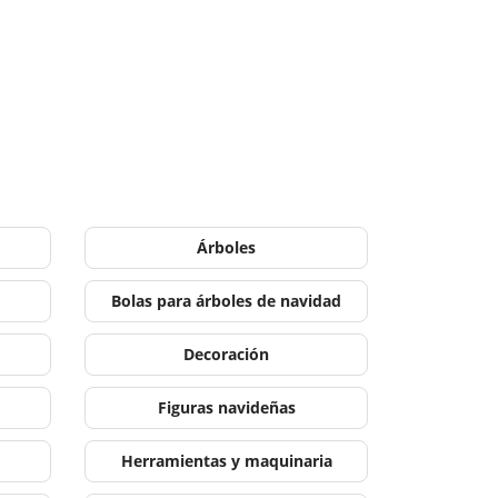
Árboles
Bolas para árboles de navidad
Decoración
Figuras navideñas
Herramientas y maquinaria