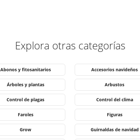
Explora otras categorías
Abonos y fitosanitarios
Accesorios navideños
Árboles y plantas
Arbustos
Control de plagas
Control del clima
Faroles
Figuras
Grow
Guirnaldas de navidad