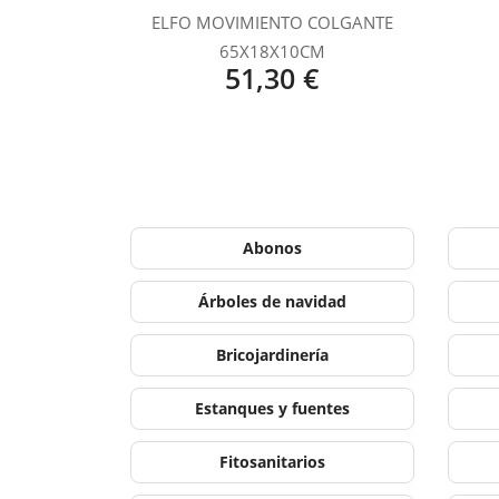
ELFO MOVIMIENTO COLGANTE
65X18X10CM
51,30 €
Abonos
Árboles de navidad
Bricojardinería
Estanques y fuentes
Fitosanitarios