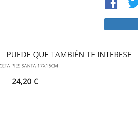
PUEDE QUE TAMBIÉN TE INTERESE
ETA PIES SANTA 17X16CM
24,20 €