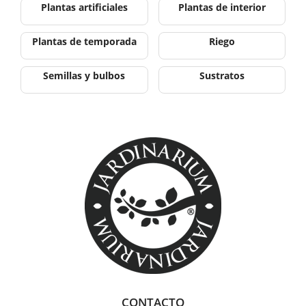
Plantas artificiales
Plantas de interior
Plantas de temporada
Riego
Semillas y bulbos
Sustratos
CONTACTO