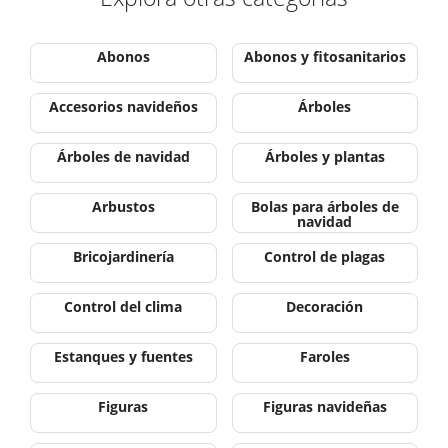
Abonos
Abonos y fitosanitarios
Accesorios navideños
Árboles
Árboles de navidad
Árboles y plantas
Arbustos
Bolas para árboles de
navidad
Bricojardinería
Control de plagas
Control del clima
Decoración
Estanques y fuentes
Faroles
Figuras
Figuras navideñas