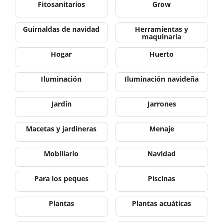
Fitosanitarios
Grow
Guirnaldas de navidad
Herramientas y
maquinaria
Hogar
Huerto
Iluminación
Iluminación navideña
Jardín
Jarrones
Macetas y jardineras
Menaje
Mobiliario
Navidad
Para los peques
Piscinas
Plantas
Plantas acuáticas