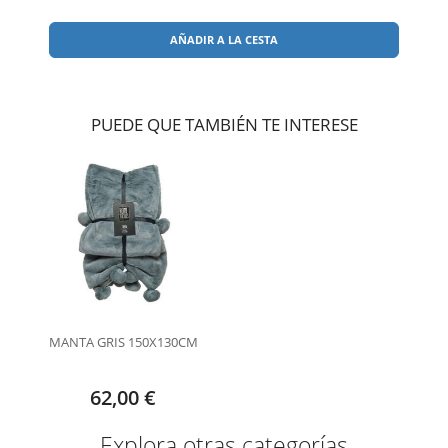
AÑADIR A LA CESTA
PUEDE QUE TAMBIÉN TE INTERESE
MANTA GRIS 150X130CM
62,00 €
Explora otras categorías