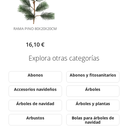
RAMA PINO 80X20X20CM
16,10 €
Explora otras categorías
Abonos
Abonos y fitosanitarios
Accesorios navideños
Árboles
Árboles de navidad
Árboles y plantas
Arbustos
Bolas para árboles de
navidad