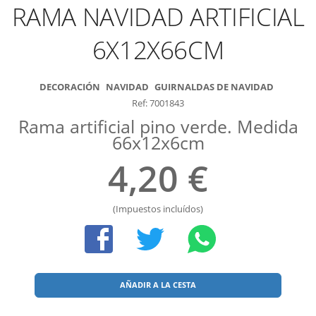
RAMA NAVIDAD ARTIFICIAL
6X12X66CM
DECORACIÓN
NAVIDAD
GUIRNALDAS DE NAVIDAD
Ref: 7001843
Rama artificial pino verde. Medida
66x12x6cm
4,20 €
(Impuestos incluídos)
AÑADIR A LA CESTA