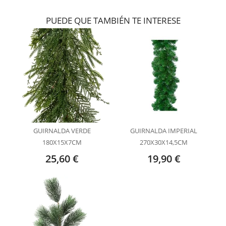
PUEDE QUE TAMBIÉN TE INTERESE
GUIRNALDA VERDE
GUIRNALDA IMPERIAL
180X15X7CM
270X30X14,5CM
25,60 €
19,90 €