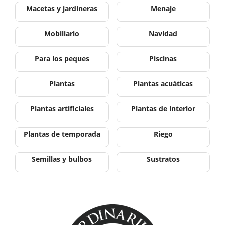
Macetas y jardineras
Menaje
Mobiliario
Navidad
Para los peques
Piscinas
Plantas
Plantas acuáticas
Plantas artificiales
Plantas de interior
Plantas de temporada
Riego
Semillas y bulbos
Sustratos