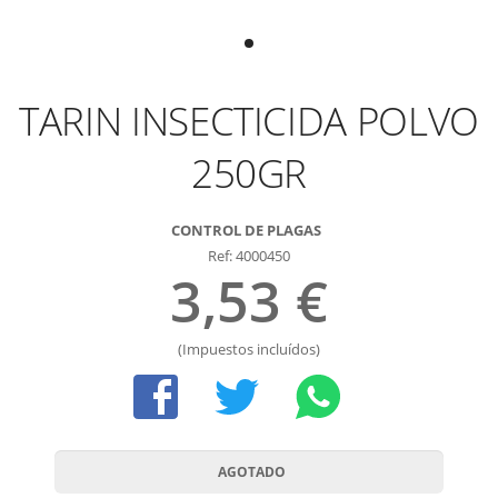
TARIN INSECTICIDA POLVO
250GR
CONTROL DE PLAGAS
Ref: 4000450
3,53 €
(Impuestos incluídos)