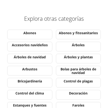
Explora otras categorías
Abonos
Abonos y fitosanitarios
Accesorios navideños
Árboles
Árboles de navidad
Árboles y plantas
Arbustos
Bolas para árboles de
navidad
Bricojardinería
Control de plagas
Control del clima
Decoración
Estanques y fuentes
Faroles