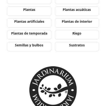
Plantas
Plantas acuáticas
Plantas artificiales
Plantas de interior
Plantas de temporada
Riego
Semillas y bulbos
Sustratos