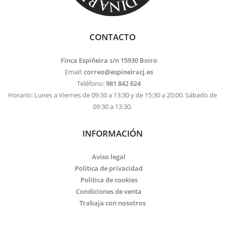
CONTACTO
Finca Espiñeira s/n 15930 Boiro
Email:
correo@espineiracj.es
Teléfono:
981 842 624
Horario: Lunes a Viernes de 09:30 a 13:30 y de 15:30 a 20:00. Sábado de
09:30 a 13:30.
INFORMACIÓN
Aviso legal
Política de privacidad
Política de cookies
Condiciones de venta
Trabaja con nosotros