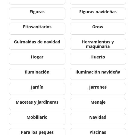
Figuras
Figuras navideñas
Fitosanitarios
Grow
Guirnaldas de navidad
Herramientas y
maquinaria
Hogar
Huerto
Iluminación
Iluminación navideña
Jardín
Jarrones
Macetas y jardineras
Menaje
Mobiliario
Navidad
Para los peques
Piscinas