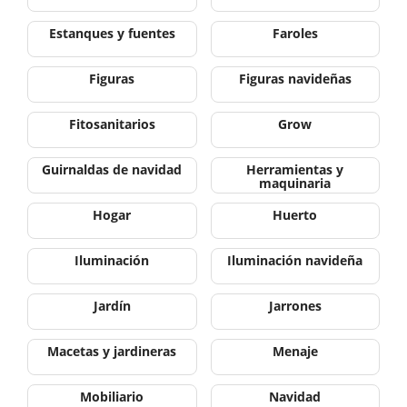
Estanques y fuentes
Faroles
Figuras
Figuras navideñas
Fitosanitarios
Grow
Guirnaldas de navidad
Herramientas y
maquinaria
Hogar
Huerto
Iluminación
Iluminación navideña
Jardín
Jarrones
Macetas y jardineras
Menaje
Mobiliario
Navidad