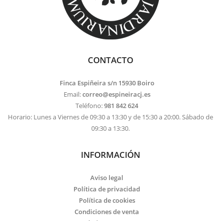
CONTACTO
Finca Espiñeira s/n 15930 Boiro
Email:
correo@espineiracj.es
Teléfono:
981 842 624
Horario: Lunes a Viernes de 09:30 a 13:30 y de 15:30 a 20:00. Sábado de
09:30 a 13:30.
INFORMACIÓN
Aviso legal
Política de privacidad
Política de cookies
Condiciones de venta