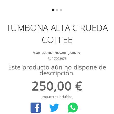
TUMBONA ALTA C RUEDA
COFFEE
MOBILIARIO
HOGAR
JARDÍN
Ref: 7003975
Este producto aún no dispone de
descripción.
250,00 €
(Impuestos incluídos)