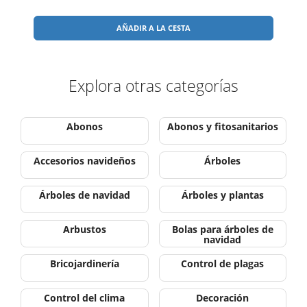
AÑADIR A LA CESTA
Explora otras categorías
Abonos
Abonos y fitosanitarios
Accesorios navideños
Árboles
Árboles de navidad
Árboles y plantas
Arbustos
Bolas para árboles de
navidad
Bricojardinería
Control de plagas
Control del clima
Decoración