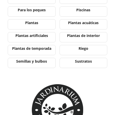
Para los peques
Piscinas
Plantas
Plantas acuáticas
Plantas artificiales
Plantas de interior
Plantas de temporada
Riego
Semillas y bulbos
Sustratos